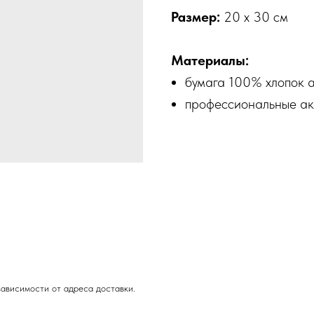
Размер:
20 х 30 см
Материалы:
бумага 100% хлопок а
профессиональные ак
зависимости от адреса доставки.