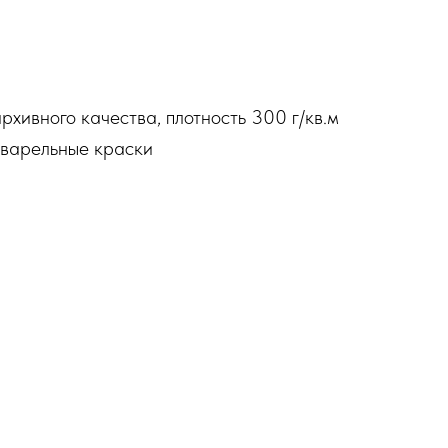
рхивного качества, плотность 300 г/кв.м
варельные краски