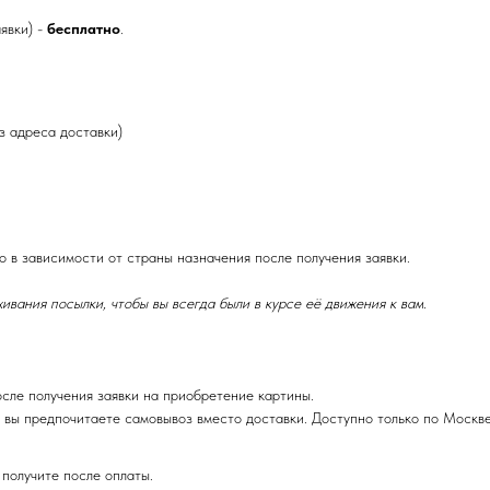
явки) -
бесплатно
.
з адреса доставки)
 в зависимости от страны назначения после получения заявки.
ивания посылки, чтобы вы всегда были в курсе её движения к вам.
осле получения заявки на приобретение картины.
 вы предпочитаете самовывоз вместо доставки. Доступно только по Москве
получите после оплаты.