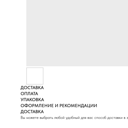
ДОСТАВКА
ОПЛАТА
УПАКОВКА
ОФОРМЛЕНИЕ И РЕКОМЕНДАЦИИ
ДОСТАВКА
Вы можете выбрать любой удобный для вас способ доставки в 