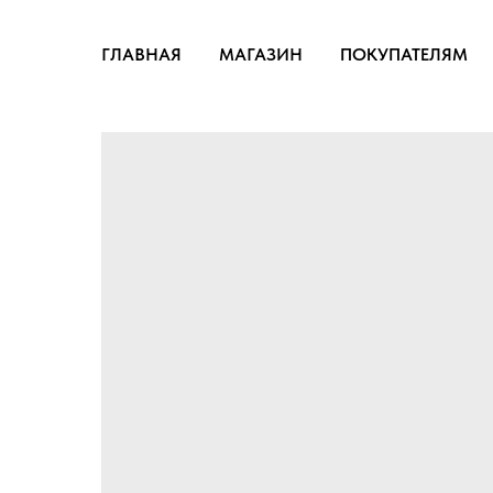
ГЛАВНАЯ
МАГАЗИН
ПОКУПАТЕЛЯМ