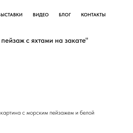
ВЫСТАВКИ
ВИДЕО
БЛОГ
КОНТАКТЫ
пейзаж с яхтами на закате"
 картина с морским пейзажем и белой