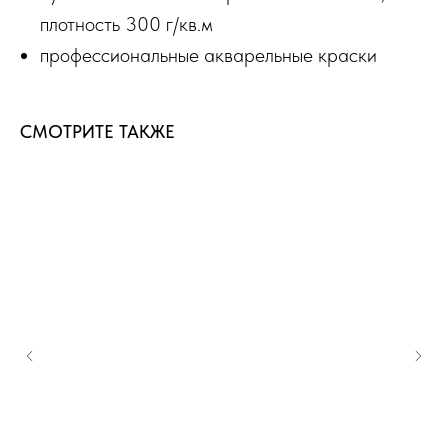
плотность 300 г/кв.м
профессиональные акварельные краски
СМОТРИТЕ ТАКЖЕ