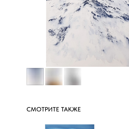
СМОТРИТЕ ТАКЖЕ