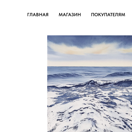
ГЛАВНАЯ
МАГАЗИН
ПОКУПАТЕЛЯМ