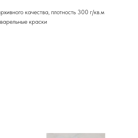
рхивного качества, плотность 300 г/кв.м
варельные краски