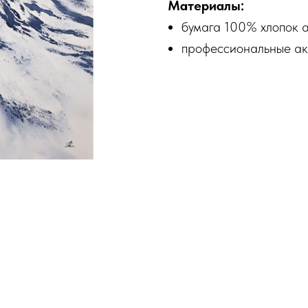
Материалы:
бумага 100% хлопок а
профессиональные ак