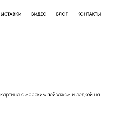
ВЫСТАВКИ
ВИДЕО
БЛОГ
КОНТАКТЫ
 картина с морским пейзажем и лодкой на