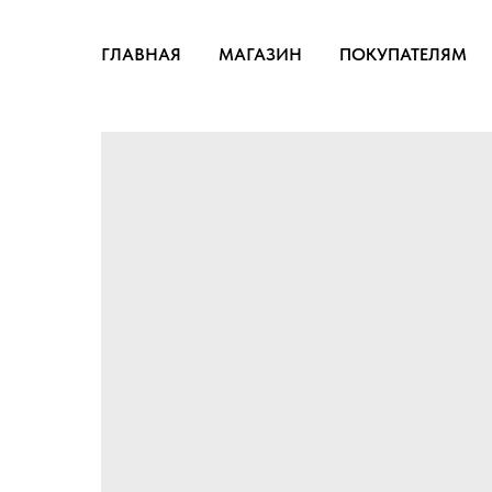
ГЛАВНАЯ
МАГАЗИН
ПОКУПАТЕЛЯМ