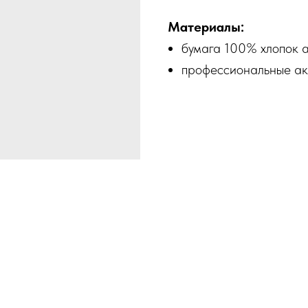
Материалы:
бумага 100% хлопок а
профессиональные ак