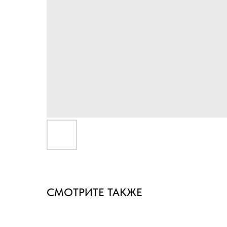
СМОТРИТЕ ТАКЖЕ