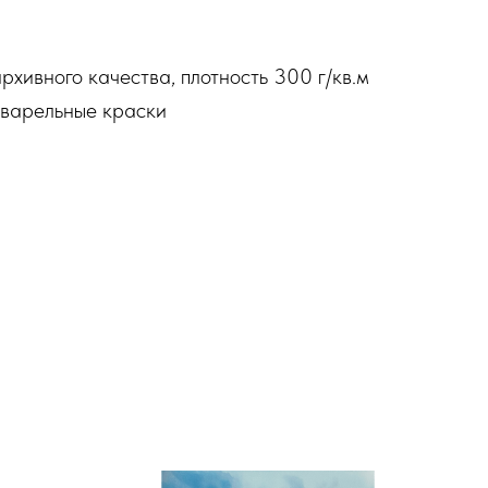
рхивного качества, плотность 300 г/кв.м
варельные краски