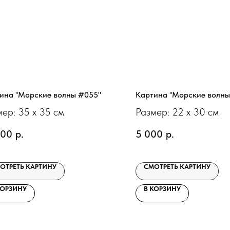
ина "Морские волны #055"
Картина "Морские волны
ер: 35 х 35 см
Размер: 22 х 30 см
000
р.
5 000
р.
ОТРЕТЬ КАРТИНУ
СМОТРЕТЬ КАРТИНУ
КОРЗИНУ
В КОРЗИНУ