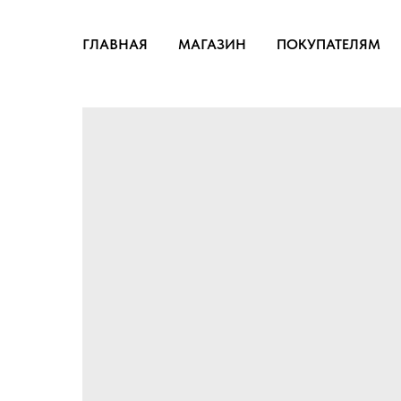
ГЛАВНАЯ
МАГАЗИН
ПОКУПАТЕЛЯМ