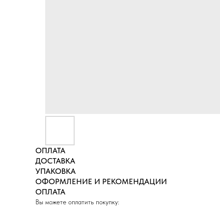
ОПЛАТА
ДОСТАВКА
УПАКОВКА
ОФОРМЛЕНИЕ И РЕКОМЕНДАЦИИ
ОПЛАТА
Вы можете оплатить покупку: