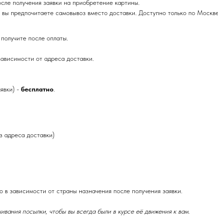
осле получения заявки на приобретение картины.
 вы предпочитаете самовывоз вместо доставки. Доступно только по Москве
получите после оплаты.
зависимости от адреса доставки.
явки) -
бесплатно
.
з адреса доставки)
 в зависимости от страны назначения после получения заявки.
ивания посылки, чтобы вы всегда были в курсе её движения к вам.