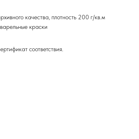
рхивного качества, плотность 200 г/кв.м
варельные краски
ертификат соответствия.