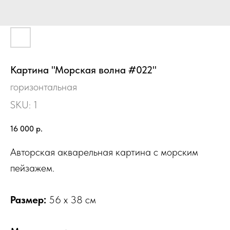
Картина "Морская волна #022"
горизонтальная
SKU:
1
16 000
р.
Авторская акварельная картина с морским
пейзажем.
Размер:
56 х 38 см