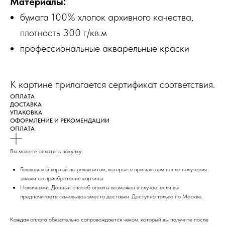
Материалы:
бумага 100% хлопок архивного качества,
плотность 300 г/кв.м
профессиональные акварельные краски
К картине прилагается сертификат соответствия.
ОПЛАТА
ДОСТАВКА
УПАКОВКА
ОФОРМЛЕНИЕ И РЕКОМЕНДАЦИИ
ОПЛАТА
Вы можете оплатить покупку:
Банковской картой по реквизитам, которые я пришлю вам после получения
заявки на приобретение картины.
Наличными. Данный способ оплаты возможен в случае, если вы
предпочитаете самовывоз вместо доставки. Доступно только по Москве.
Каждая оплата обязательно сопровождается чеком, который вы получите после