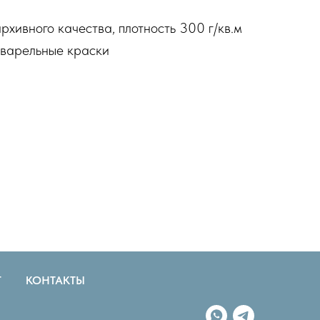
рхивного качества, плотность 300 г/кв.м
варельные краски
Г
КОНТАКТЫ