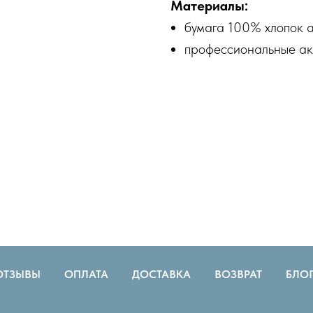
Материалы:
бумага 100% хлопок а
профессиональные ак
ОТЗЫВЫ
ОПЛАТА
ДОСТАВКА
ВОЗВРАТ
БЛО