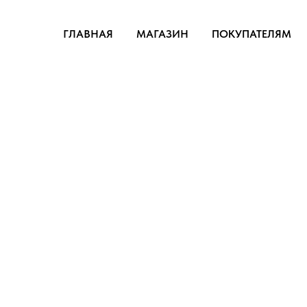
ГЛАВНАЯ
МАГАЗИН
ПОКУПАТЕЛЯМ