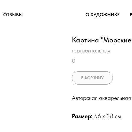
ОТЗЫВЫ
О ХУДОЖНИКЕ
Картина "Морские
горизонтальная
0
В КОРЗИНУ
Авторская акварельная
Размер:
56 х 38 см