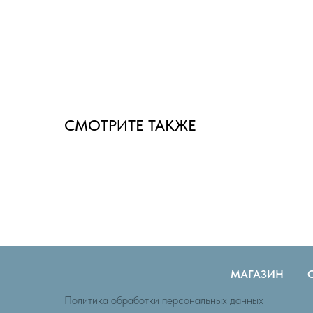
СМОТРИТЕ ТАКЖЕ
МАГАЗИН
Политика обработки персональных данных