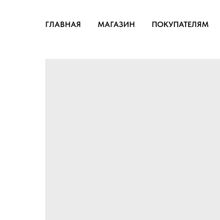
ГЛАВНАЯ
МАГАЗИН
ПОКУПАТЕЛЯМ