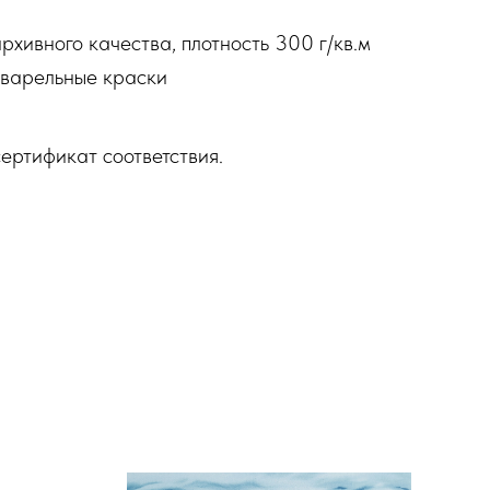
рхивного качества, плотность 300 г/кв.м
варельные краски
ертификат соответствия.