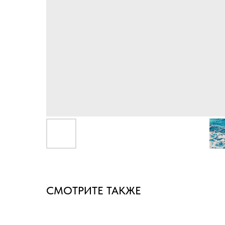
СМОТРИТЕ ТАКЖЕ