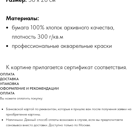
Материалы:
бумага 100% хлопок архивного качества,
плотность 300 г/кв.м
профессиональные акварельные краски
К картине прилагается сертификат соответствия.
ОПЛАТА
ДОСТАВКА
УПАКОВКА
ОФОРМЛЕНИЕ И РЕКОМЕНДАЦИИ
ОПЛАТА
Вы можете оплатить покупку:
Банковской картой по реквизитам, которые я пришлю вам после получения заявки на
приобретение картины.
Наличными. Данный способ оплаты возможен в случае, если вы предпочитаете
самовывоз вместо доставки. Доступно только по Москве.