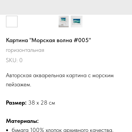
Картина "Морская волна #005"
горизонтальная
SKU:
0
Авторская акварельная картина с морским
пейзажем.
Размер:
38 х 28 см
Материалы:
бумага 100% хлопок архивного качества,