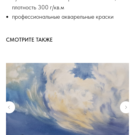
плотность 300 г/кв.м
профессиональные акварельные краски
СМОТРИТЕ ТАКЖЕ