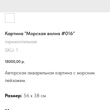
Картина "Морская волна #016"
горизонтальная
SKU:
1
18000,00
р.
Авторская акварельная картина с морским
пейзажем.
Размер:
56 х 38 см