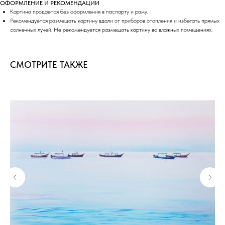
ОФОРМЛЕНИЕ И РЕКОМЕНДАЦИИ
Картина продается без оформления в паспарту и раму.
Рекомендуется размещать картину вдали от приборов отопления и избегать прямых
солнечных лучей. Не рекомендуется размещать картину во влажных помещениях.
СМОТРИТЕ ТАКЖЕ