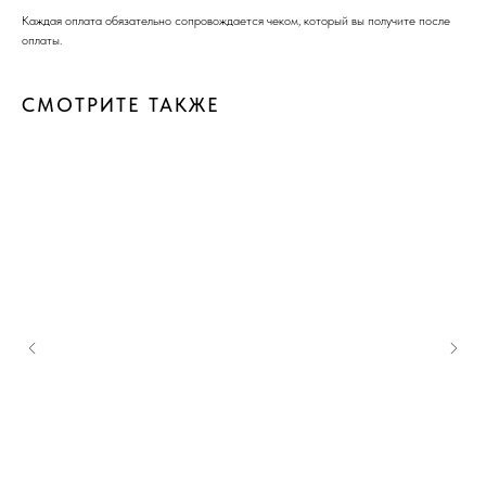
Каждая оплата обязательно сопровождается чеком, который вы получите после
оплаты.
СМОТРИТЕ ТАКЖЕ