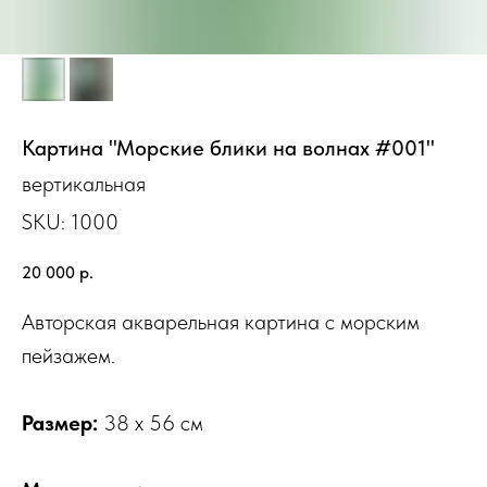
Картина "Морские блики на волнах #001"
вертикальная
SKU:
1000
20 000
р.
Авторская акварельная картина с морским
пейзажем.
Размер:
38 х 56 см