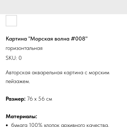
Картина "Морская волна #008"
горизонтальная
SKU:
0
Авторская акварельная картина с морским
пейзажем.
Размер:
76 х 56 см
Материалы:
бумага 100% хлопок архивного качества,