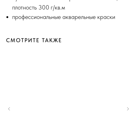
плотность 300 г/кв.м
профессиональные акварельные краски
СМОТРИТЕ ТАКЖЕ